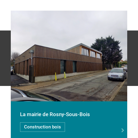
La mairie de Rosny-Sous-Bois
Construction bois