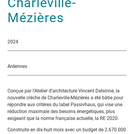
Charleville-
Mézières
2024
Ardennes
Conçue par l’Atelier d’architecture Vincent Delsinne, la
nouvelle crèche de Charleville-Mézières a été bâtie pour
répondre aux critères du label Passivhaus, qui vise une
réduction maximale des besoins énergétiques, plus
exigeant que la norme française actuelle, la RE 2020.
Construite en dix-huit mois avec un budget de 2.670.000