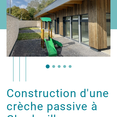
Construction d'une
crèche passive à