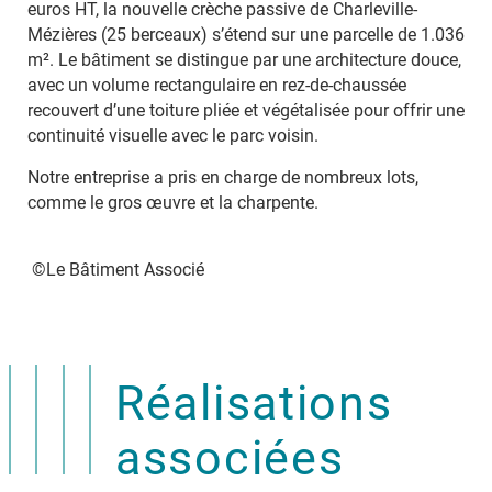
euros HT, la nouvelle crèche passive de Charleville-
Mézières (25 berceaux) s’étend sur une parcelle de 1.036
m². Le bâtiment se distingue par une architecture douce,
avec un volume rectangulaire en rez-de-chaussée
recouvert d’une toiture pliée et végétalisée pour offrir une
continuité visuelle avec le parc voisin.
Notre entreprise a pris en charge de nombreux lots,
comme le gros œuvre et la charpente.
©Le Bâtiment Associé
Réalisations
associées