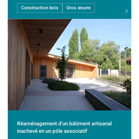
Construction bois
Gros œuvre
Réaménagement d'un bâtiment artisanal
inachevé en un pôle associatif