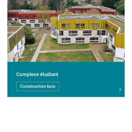
Complexe étudiant
Construction bois