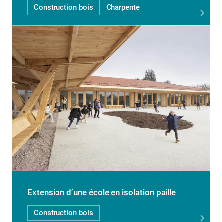
Construction bois
Charpente
Extension d’une école en isolation paille
Construction bois