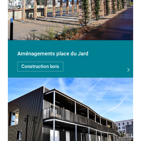
Aménagements place du Jard
Construction bois