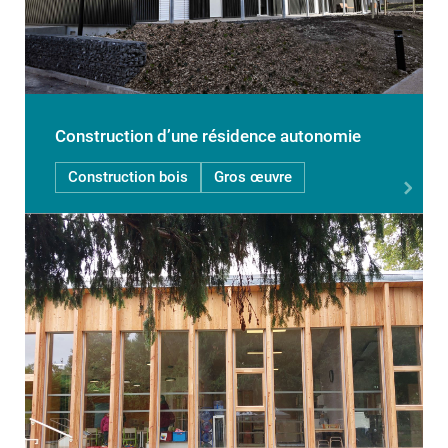
Construction d’une résidence autonomie
Construction bois
Gros œuvre