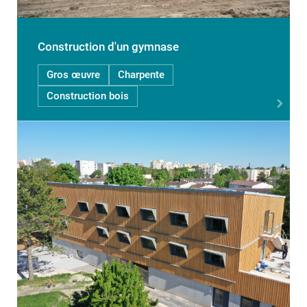
Construction d'un gymnase
Gros œuvre
Charpente
Construction bois