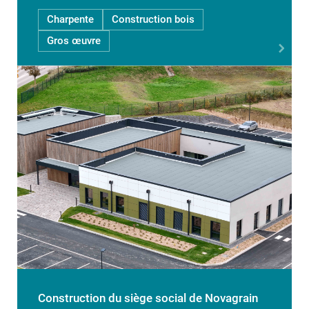
Charpente
Construction bois
Gros œuvre
Construction du siège social de Novagrain