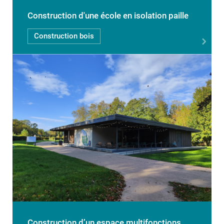
Construction d'une école en isolation paille
Construction bois
Construction d’un espace multifonctions