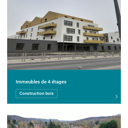
Immeubles de 4 étages
Construction bois