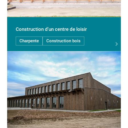
Construction d'un centre de loisir
Charpente
Construction bois