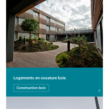
Logements en ossature bois
Construction bois