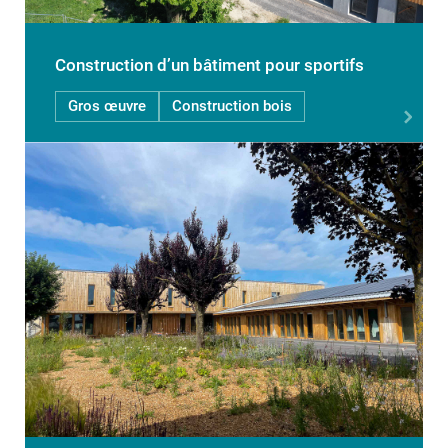
Construction d’un bâtiment pour sportifs
Gros œuvre
Construction bois