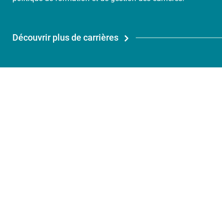
Découvrir plus de carrières