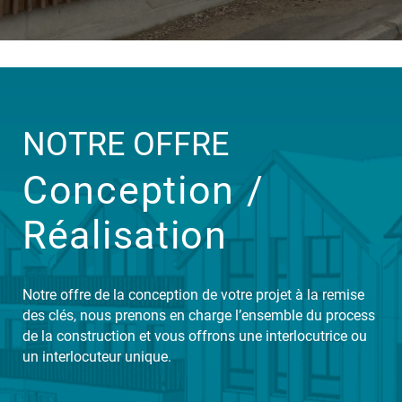
NOTRE OFFRE
Conception /
Réalisation
Notre offre de la conception de votre projet à la remise
des clés, nous prenons en charge l’ensemble du process
de la construction et vous offrons une interlocutrice ou
un interlocuteur unique.