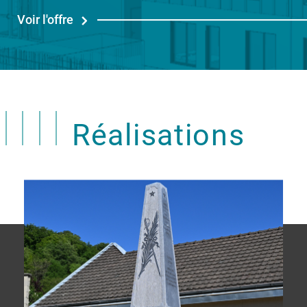
Voir l'offre
Réalisations