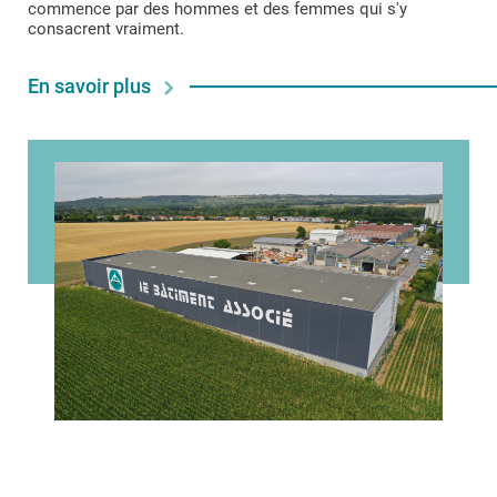
commence par des hommes et des femmes qui s'y
consacrent vraiment.
En savoir plus