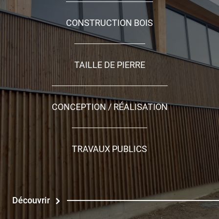
CONSTRUCTION BOIS
TAILLE DE PIERRE
CONCEPTION / RÉALISATION
TRAVAUX PUBLICS
Découvrir