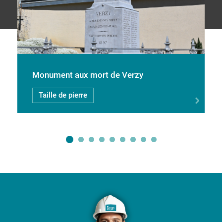
Monument aux mort de Verzy
Taille de pierre