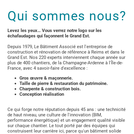
Qui sommes nous?
Levez les yeux… Vous verrez notre logo sur les
échafaudages qui façonnent le Grand Est.
Depuis 1979, Le Bâtiment Associé est l'entreprise de
construction et rénovation de référence à Reims et dans le
Grand Est. Nos 220 experts interviennent chaque année sur
plus de 400 chantiers, de la Champagne-Ardenne à l'Île-de-
France, avec 4 savoir-faire d'excellence :
Gros œuvre & maçonnerie.
Taille de pierre & restauration du patrimoine.
Charpente & construction bois.
Conception réalisation
Ce qui forge notre réputation depuis 45 ans : une technicité
de haut niveau, une culture de l'innovation (BIM,
performance énergétique) et un engagement qualité visible
sur chaque chantier. Le tout porté par des équipes qui
construisent leur carrière ici, parce qu'un bâtiment solide