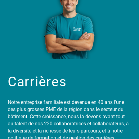
Carrières
Notre entreprise familiale est devenue en 40 ans l’une
des plus grosses PME de la région dans le secteur du
bâtiment. Cette croissance, nous la devons avant tout
au talent de nos 220 collaboratrices et collaborateurs, à
la diversité et la richesse de leurs parcours, et à notre
politique de formation et de gestion des carrières.