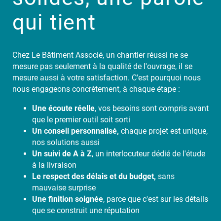
qui tient
Chez Le Bâtiment Associé, un chantier réussi ne se
mesure pas seulement à la qualité de l'ouvrage, il se
mesure aussi à votre satisfaction. C'est pourquoi nous
nous engageons concrètement, à chaque étape :
Une écoute réelle
, vos besoins sont compris avant
que le premier outil soit sorti
Un conseil personnalisé,
chaque projet est unique,
nos solutions aussi
Un suivi de A à Z
, un interlocuteur dédié de l'étude
à la livraison
Le respect des délais et du budget,
sans
mauvaise surprise
Une finition soignée
, parce que c'est sur les détails
que se construit une réputation