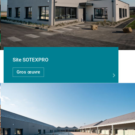
Site SOTEXPRO
Gros œuvre