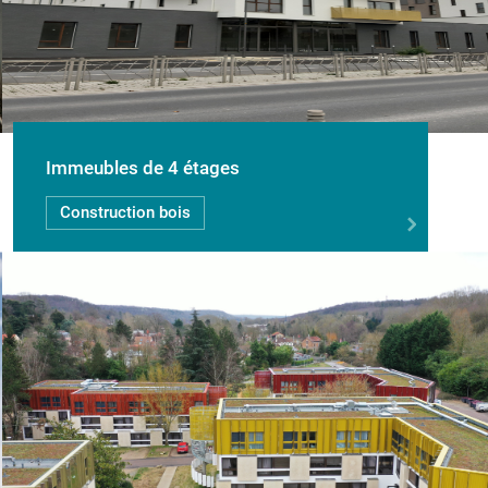
Immeubles de 4 étages
Construction bois