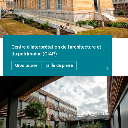
Centre d'interprétation de l'architecture et
du patrimoine (CIAP)
Gros œuvre
Taille de pierre