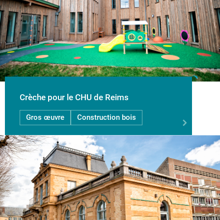
Crèche pour le CHU de Reims
Gros œuvre
Construction bois