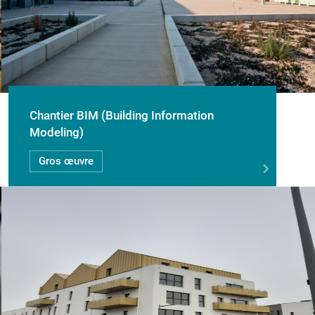
Chantier BIM (Building Information
Modeling)
Gros œuvre