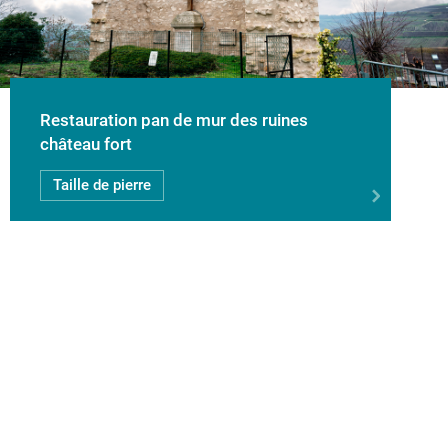
Restauration pan de mur des ruines
château fort
Taille de pierre