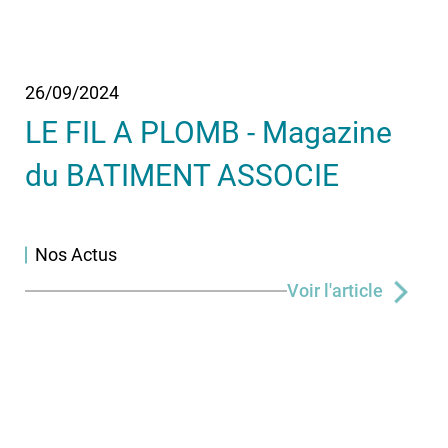
26/09/2024
LE FIL A PLOMB - Magazine
du BATIMENT ASSOCIE
Nos Actus
Voir l'article