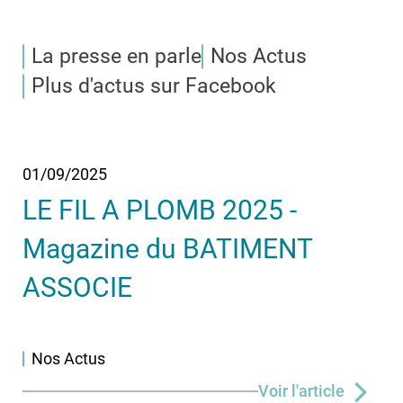
La presse en parle
Nos Actus
Plus d'actus sur Facebook
01/09/2025
LE FIL A PLOMB 2025 -
Magazine du BATIMENT
ASSOCIE
Nos Actus
Voir l'article