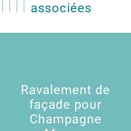
associées
Ravalement de
façade pour
Champagne