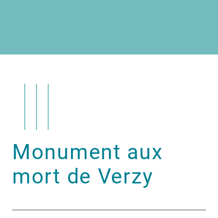
Monument aux
mort de Verzy