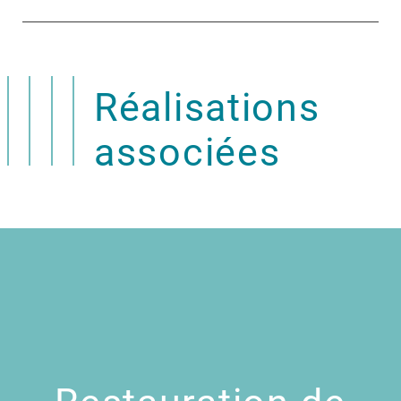
Réalisations
associées