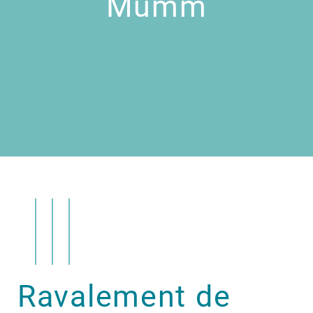
Mumm
Ravalement de