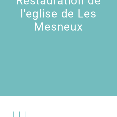
Restauration de
l'eglise de Les
Mesneux