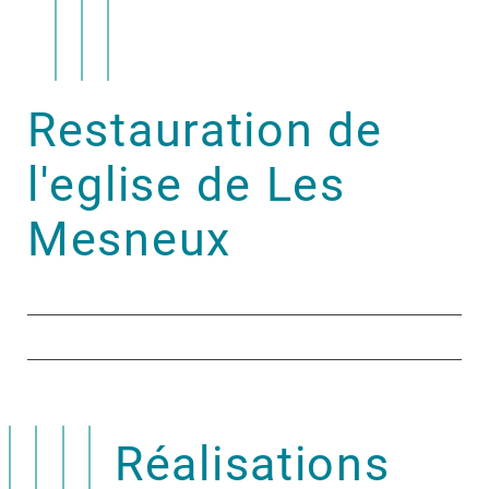
Restauration de
l'eglise de Les
Mesneux
Réalisations