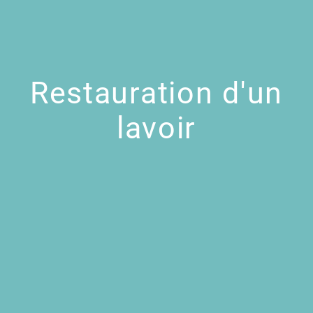
Restauration d'un
lavoir