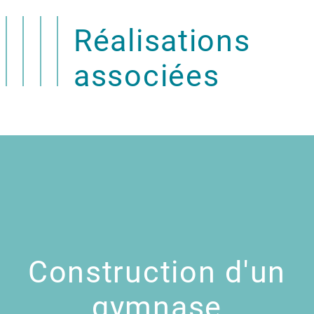
Réalisations
associées
Construction d'un
gymnase