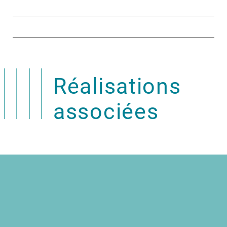
Réalisations
associées