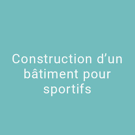
Construction d’un
bâtiment pour
sportifs