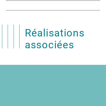
Réalisations
associées