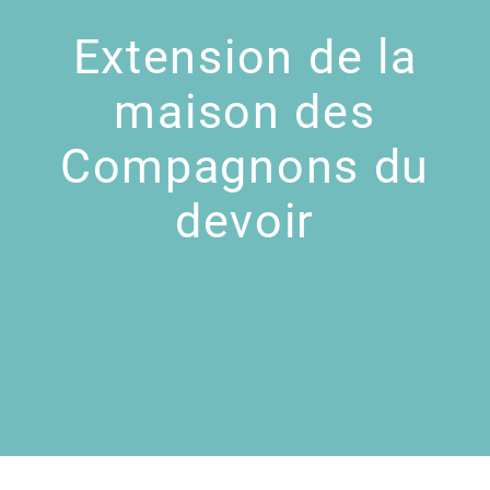
Extension de la
maison des
Compagnons du
devoir