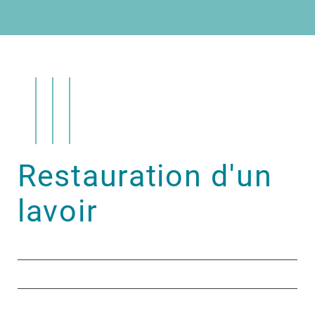
Restauration d'un
lavoir