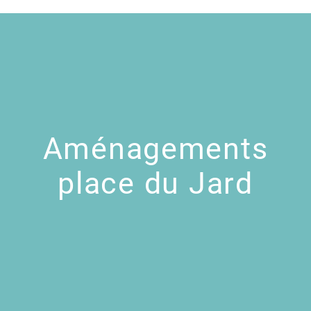
Aménagements
place du Jard