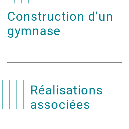
Construction d'un
gymnase
Réalisations
associées