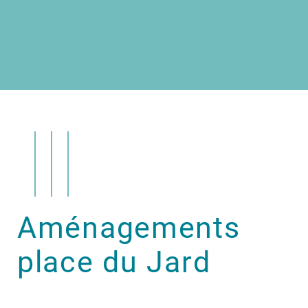
Aménagements
place du Jard