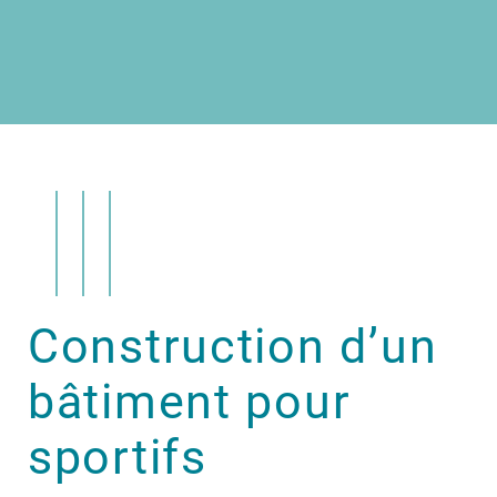
Construction d’un
bâtiment pour
sportifs