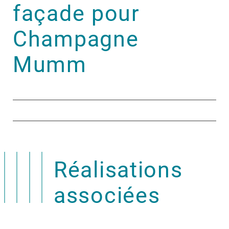
façade pour
Champagne
Mumm
Réalisations
associées