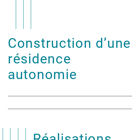
Construction d’une
résidence
autonomie
Réalisations