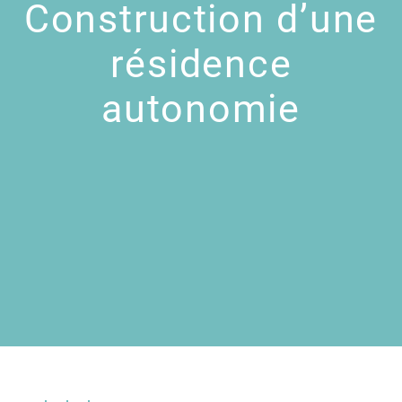
Construction d’une
résidence
autonomie