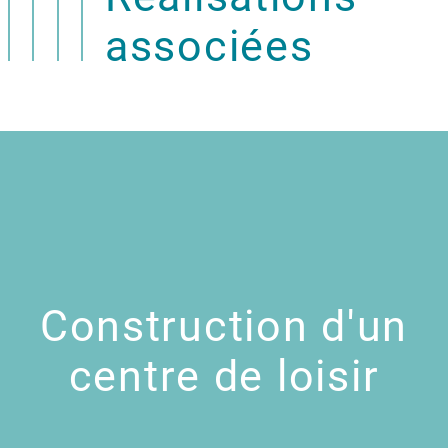
associées
Construction d'un
centre de loisir