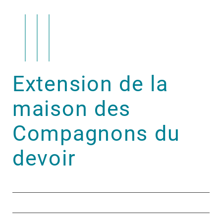
Extension de la
maison des
Compagnons du
devoir