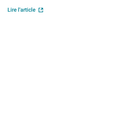
Lire l'article