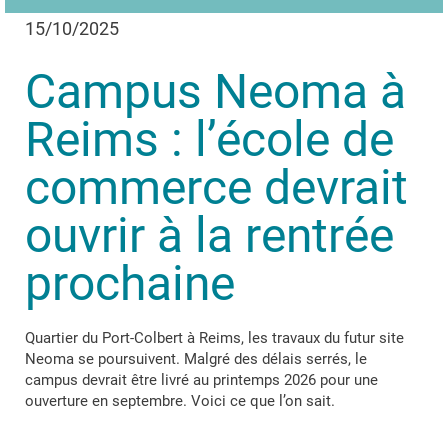
15/10/2025
Campus Neoma à
Reims : l’école de
commerce devrait
ouvrir à la rentrée
prochaine
Quartier du Port-Colbert à Reims, les travaux du futur site
Neoma se poursuivent. Malgré des délais serrés, le
campus devrait être livré au printemps 2026 pour une
ouverture en septembre. Voici ce que l’on sait.